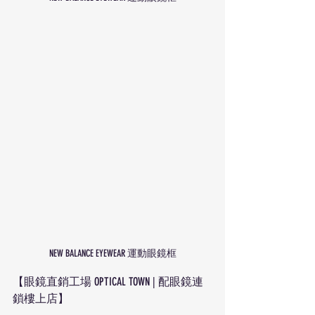
NEW BALANCE EYEWEAR 運動眼鏡框
【眼鏡直銷工場 OPTICAL TOWN | 配眼鏡連
鎖樓上店】