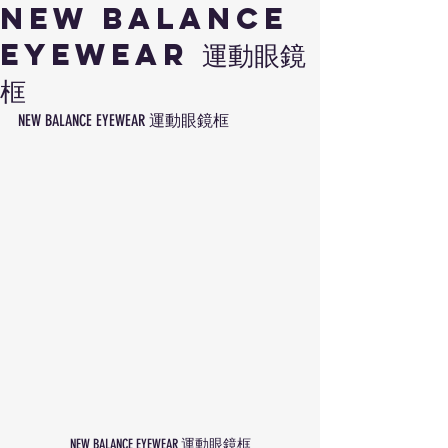
NEW BALANCE
EYEWEAR 運動眼鏡
框
NEW BALANCE EYEWEAR 運動眼鏡框
NEW BALANCE EYEWEAR 運動眼鏡框